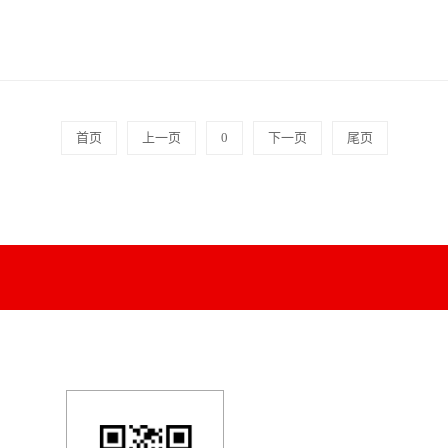
首页
上一页
0
下一页
尾页