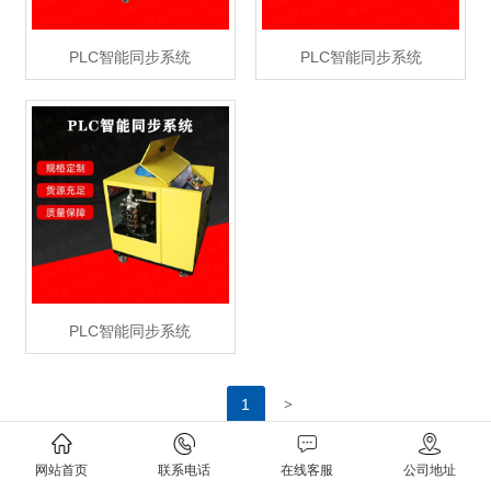
PLC智能同步系统
PLC智能同步系统
PLC智能同步系统
>
1
网站首页
联系电话
在线客服
公司地址