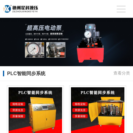
PLC智能同步系统
查看分类