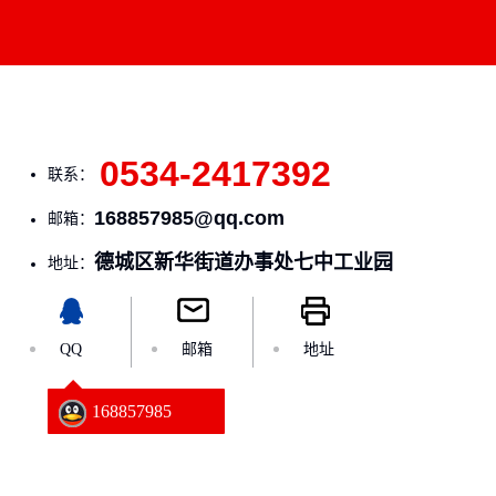
0534-2417392
联系：
168857985@qq.com
邮箱：
德城区新华街道办事处七中工业园
地址：
QQ
邮箱
地址
168857985