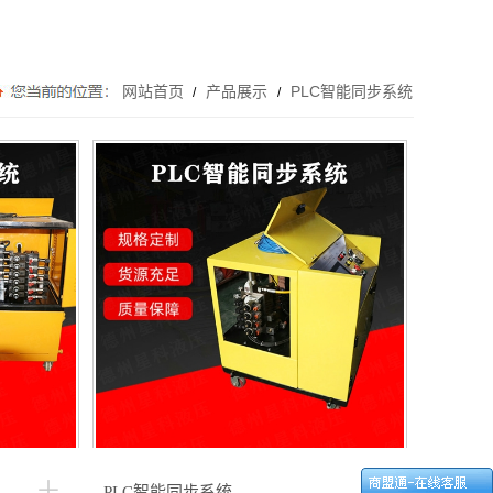
网站首页
产品展示
PLC智能同步系统
/
/
PLC智能同步系统