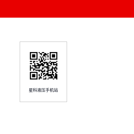
星科液压手机站