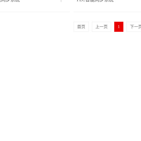
首页
上一页
1
下一