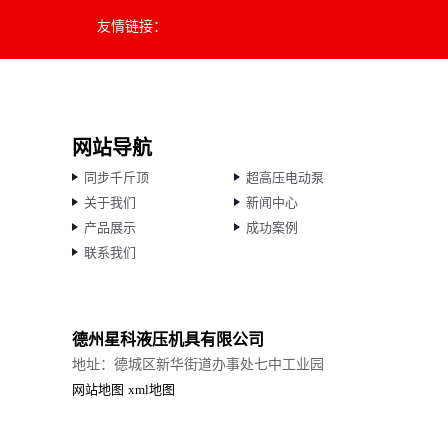
友情链接：
网站导航
同步千斤顶
超高压电动泵
关于我们
新闻中心
产品展示
成功案例
联系我们
德州星科液压机具有限公司
地址：德城区新华街道办事处七中工业园
网站地图
xml地图