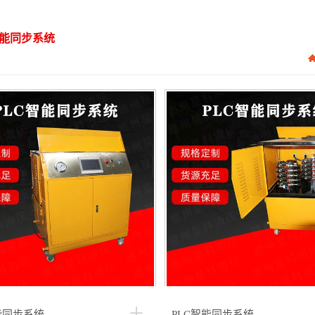
智能同步系统
能同步系统
PLC智能同步系统