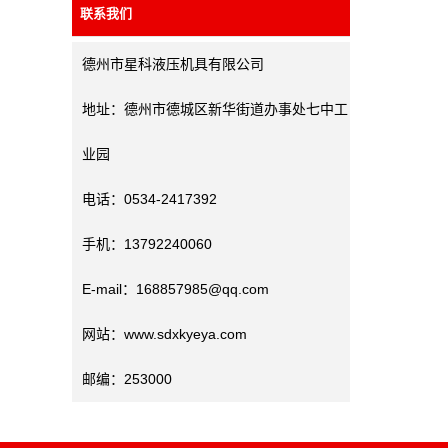
联系我们
德州市星科液压机具有限公司
地址：德州市德城区新华街道办事处七中工
业园
电话：0534-2417392
手机：13792240060
E-mail：168857985@qq.com
网站：www.sdxkyeya.com
邮编：253000