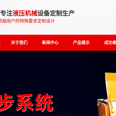
0专注
液压机械
设备定制生产
根据用户的特殊要求定制设计
泵
关于我们
新闻中心
产品展示
成功